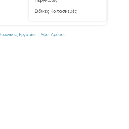
Ειδικές Κατασκευές