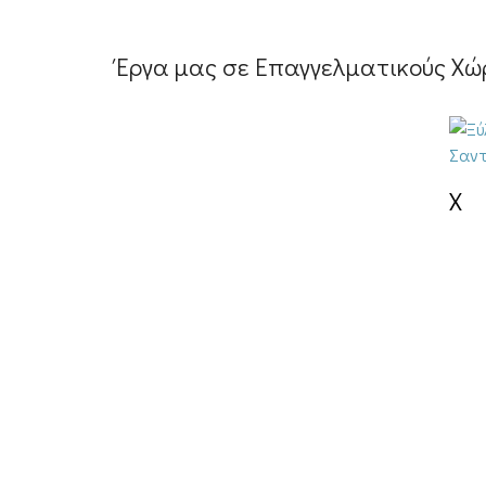
Έργα μας σε Επαγγελματικούς Χώ
X