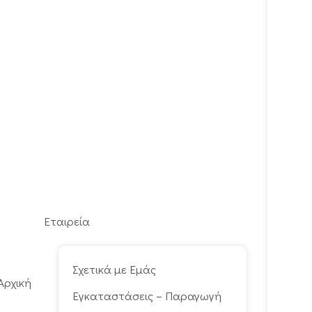
Εταιρεία
Σχετικά με Εμάς
Αρχική
Εγκαταστάσεις – Παραγωγή